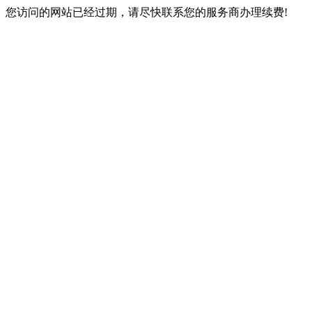
您访问的网站已经过期，请尽快联系您的服务商办理续费!