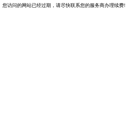
您访问的网站已经过期，请尽快联系您的服务商办理续费!