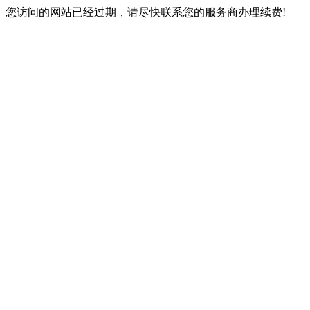
您访问的网站已经过期，请尽快联系您的服务商办理续费!