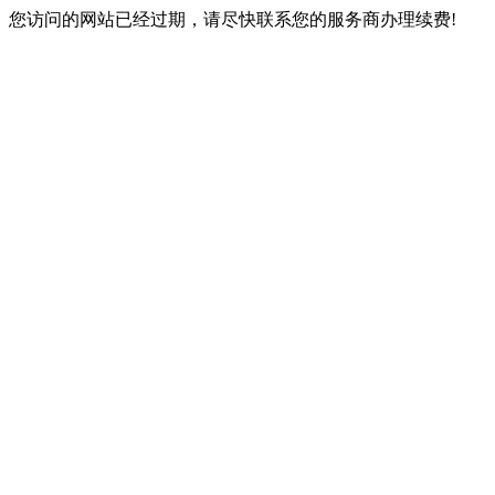
您访问的网站已经过期，请尽快联系您的服务商办理续费!