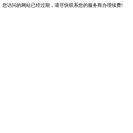
您访问的网站已经过期，请尽快联系您的服务商办理续费!